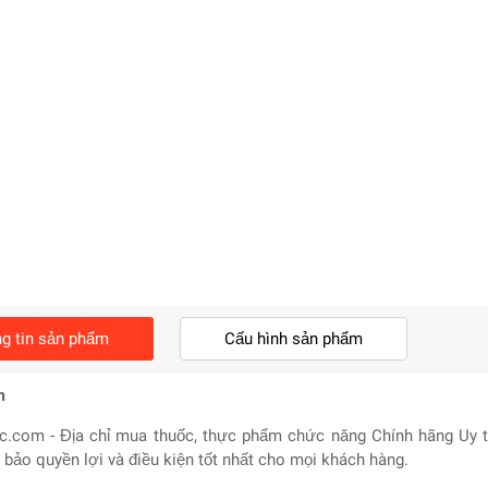
g tin sản phẩm
Cấu hình sản phẩm
m
.com - Địa chỉ mua thuốc, thực phẩm chức năng Chính hãng Uy tí
bảo quyền lợi và điều kiện tốt nhất cho mọi khách hàng.