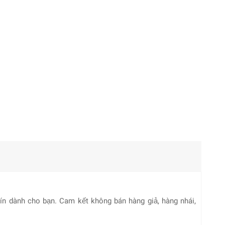
n dành cho bạn. Cam kết không bán hàng giả, hàng nhái,