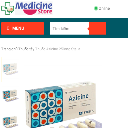
Online
MENU
Trang chủ
Thuốc tây
Thuốc Azicine 250mg Stella