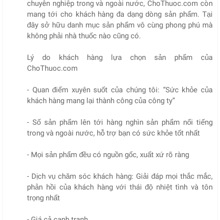
chuyên nghiệp trong và ngoài nước, ChoThuoc.com còn
mang tới cho khách hàng đa dạng dòng sản phẩm. Tại
đây sở hữu danh mục sản phẩm vô cùng phong phú mà
không phải nhà thuốc nào cũng có.
Lý do khách hàng lựa chọn sản phẩm của
ChoThuoc.com
- Quan điểm xuyên suốt của chúng tôi: “Sức khỏe của
khách hàng mang lại thành công của công ty”
- Số sản phẩm lên tới hàng nghìn sản phẩm nổi tiếng
trong và ngoài nước, hỗ trợ bạn có sức khỏe tốt nhất
- Mọi sản phẩm đều có nguồn gốc, xuất xứ rõ ràng
- Dịch vụ chăm sóc khách hàng: Giải đáp mọi thắc mắc,
phản hồi của khách hàng với thái độ nhiệt tình và tôn
trọng nhất
- Giá cả cạnh tranh