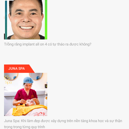
Trồng răng implant all on 4 có tự tháo ra được không?
JUNA SPA
Juna Spa: Khi làm đẹp được xây dựng trên nền tảng khoa học và sự thận
trọng trong từng quy trình