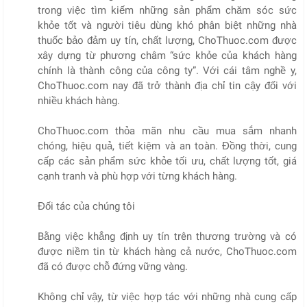
trong việc tìm kiếm những sản phẩm chăm sóc sức
khỏe tốt và người tiêu dùng khó phân biệt những nhà
thuốc bảo đảm uy tín, chất lượng, ChoThuoc.com được
xây dựng từ phương châm “sức khỏe của khách hàng
chính là thành công của công ty”. Với cái tâm nghề y,
ChoThuoc.com nay đã trở thành địa chỉ tin cậy đối với
nhiều khách hàng.
ChoThuoc.com thỏa mãn nhu cầu mua sắm nhanh
chóng, hiệu quả, tiết kiệm và an toàn. Đồng thời, cung
cấp các sản phẩm sức khỏe tối ưu, chất lượng tốt, giá
cạnh tranh và phù hợp với từng khách hàng.
Đối tác của chúng tôi
Bằng việc khẳng định uy tín trên thương trường và có
được niềm tin từ khách hàng cả nước, ChoThuoc.com
đã có được chỗ đứng vững vàng.
Không chỉ vậy, từ việc hợp tác với những nhà cung cấp