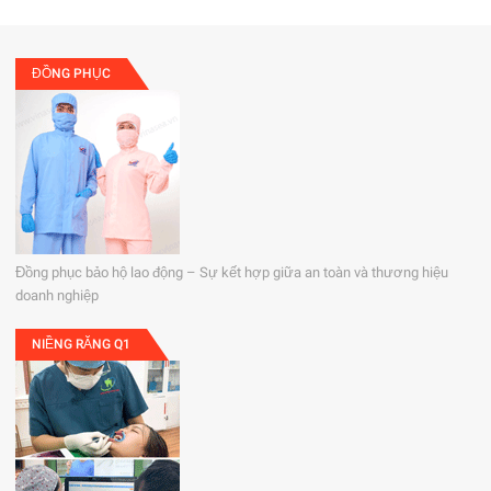
ĐỒNG PHỤC
Đồng phục bảo hộ lao động – Sự kết hợp giữa an toàn và thương hiệu
doanh nghiệp
NIỀNG RĂNG Q1